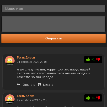
Отправить
Гость Димон
+1
31 октября 2023 23:08
я аж слезу пустил, коррупция это вирус нашей
системы что стоит миллионов жизней людей и
качества жизни народа
Ответить
Цитата
Гость Алекс
+1
27 ноября 2021 17:25