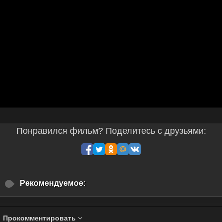
Понравился фильм? Поделитесь с друзьями:
Рекомендуемое:
Прокомментировать