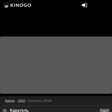
Киного
»
2018
» Каратель (2018)
Каратель