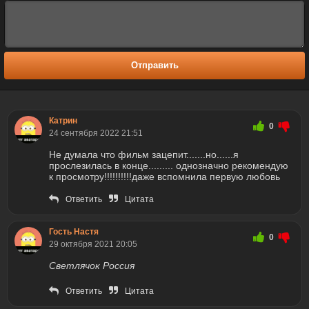
Отправить
Катрин
0
24 сентября 2022 21:51
Не думала что фильм зацепит.......но......я
прослезилась в конце......... однозначно рекомендую
к просмотру!!!!!!!!!!даже вспомнила первую любовь
Ответить
Цитата
Гость Настя
0
29 октября 2021 20:05
Светлячок Россия
Ответить
Цитата