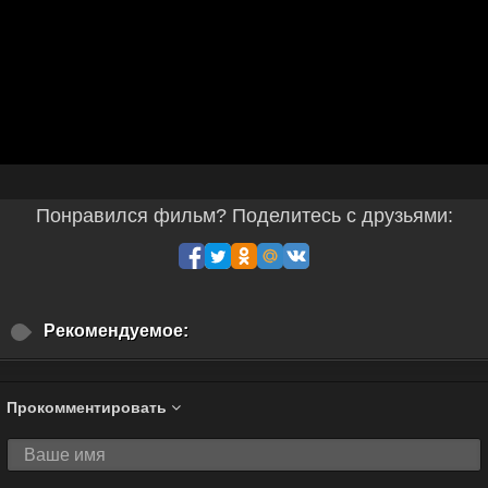
Понравился фильм? Поделитесь с друзьями:
Рекомендуемое:
Прокомментировать