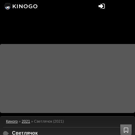
Киного
»
2021
» Светлячок (2021)
Светлячок