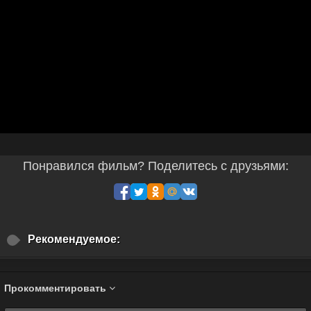
Понравился фильм? Поделитесь с друзьями:
Рекомендуемое:
Прокомментировать