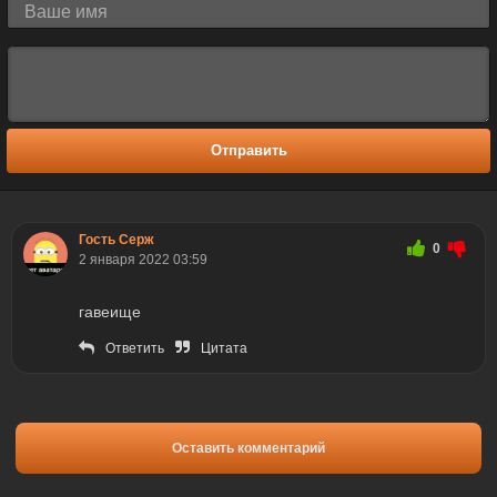
Отправить
Гость Серж
0
2 января 2022 03:59
гавеище
Ответить
Цитата
Оставить комментарий