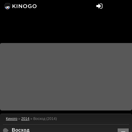
Киного
»
2014
» Восход (2014)
Восход