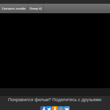
Смотреть онлайн
Плеер #2
Понравился фильм? Поделитесь с друзьями: