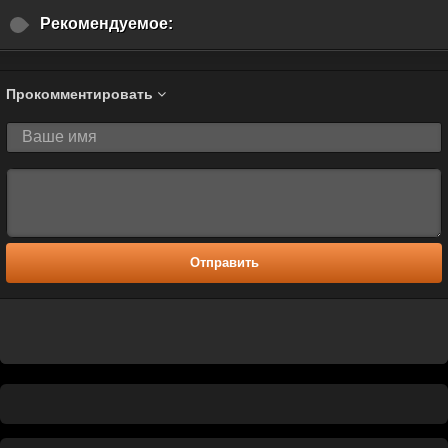
Рекомендуемое:
Прокомментировать
Отправить