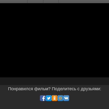
Понравился фильм? Поделитесь с друзьями: