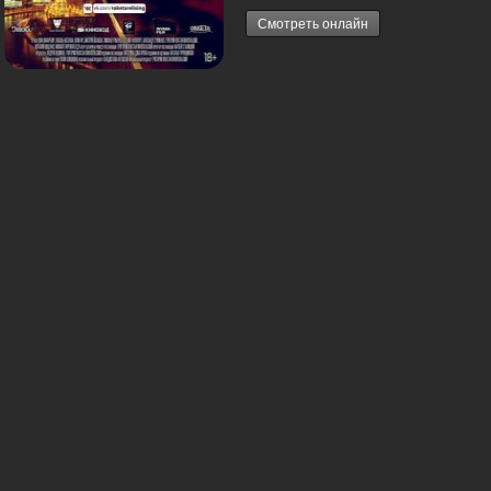
Смотреть онлайн