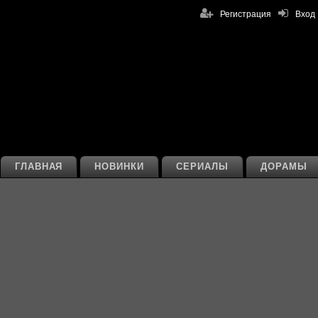
Регистрация
Вход
ГЛАВНАЯ
НОВИНКИ
СЕРИАЛЫ
ДОРАМЫ