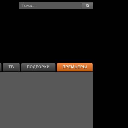
ТВ
ПОДБОРКИ
ПРЕМЬЕРЫ