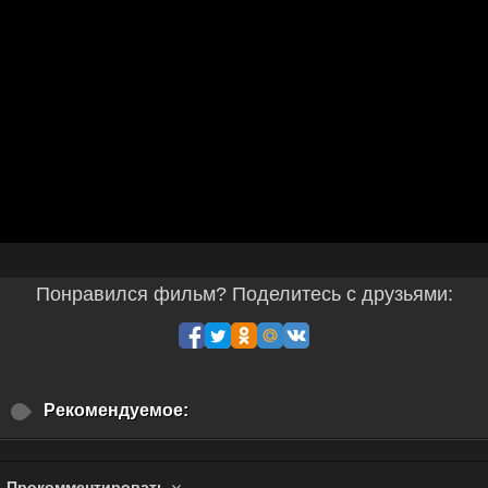
Понравился фильм? Поделитесь с друзьями:
Рекомендуемое:
Прокомментировать