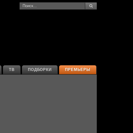
ТВ
ПОДБОРКИ
ПРЕМЬЕРЫ