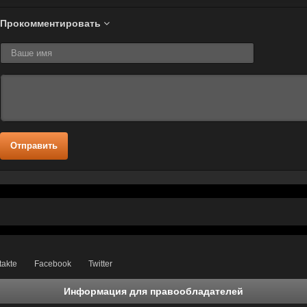
Прокомментировать
Отправить
takte
Facebook
Twitter
Информация для правообладателей