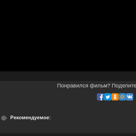
Понравился фильм? Поделитес
Рекомендуемое: