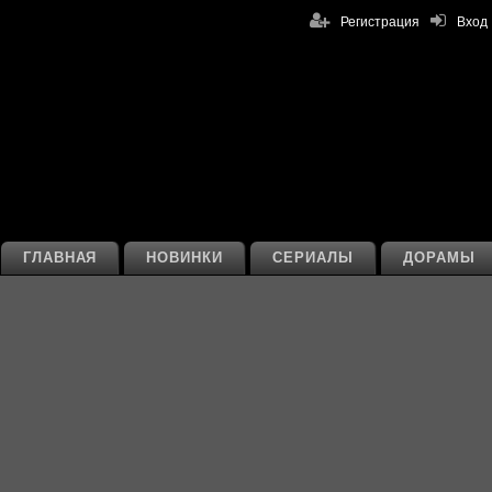
Регистрация
Вход
ГЛАВНАЯ
НОВИНКИ
СЕРИАЛЫ
ДОРАМЫ