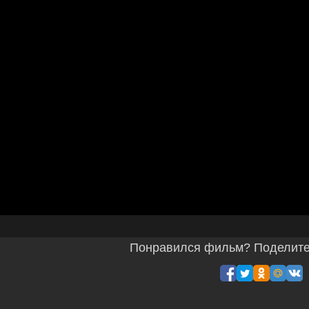
Понравился фильм? Поделитес