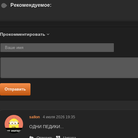
Рекомендуемое:
Прокомментировать
Отправить
sallon
4 июля 2026 19:35
ОДНИ ПЕДИКИ...