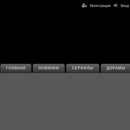
Регистрация
Вход
ГЛАВНАЯ
НОВИНКИ
СЕРИАЛЫ
ДОРАМЫ