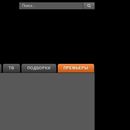
ТВ
ПОДБОРКИ
ПРЕМЬЕРЫ