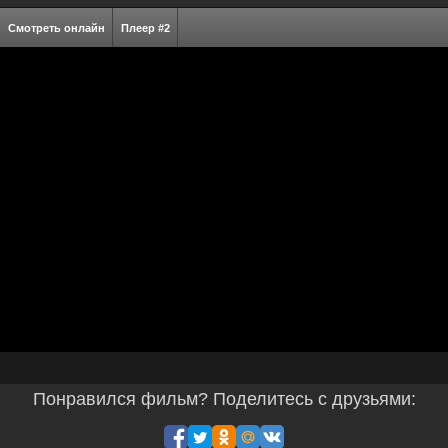
Смотреть онлайн
Плеер #2
Понравился фильм? Поделитесь с друзьями: