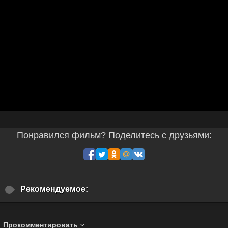
Понравился фильм? Поделитесь с друзьями:
Рекомендуемое:
Прокомментировать