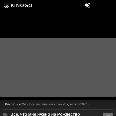
Киного
»
2024
» Всё, что мне нужно на Рождество (2024)
Всё, что мне нужно на Рождество