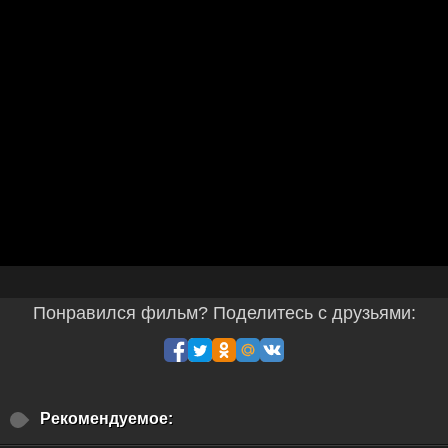
Понравился фильм? Поделитесь с друзьями:
Рекомендуемое: