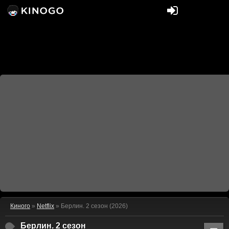
Киного
»
Netflix
» Берлин. 2 сезон (2026)
Берлин. 2 сезон