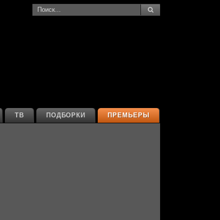
ТВ
ПОДБОРКИ
ПРЕМЬЕРЫ