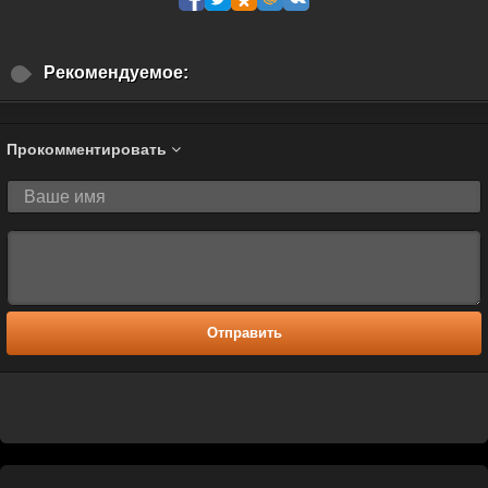
Рекомендуемое:
Прокомментировать
Отправить