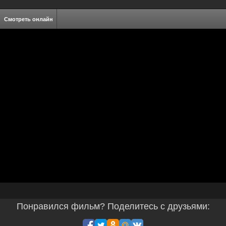
Смотреть онлайн
Понравился фильм? Поделитесь с друзьями: