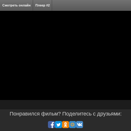
Смотреть онлайн
Плеер #2
Понравился фильм? Поделитесь с друзьями: