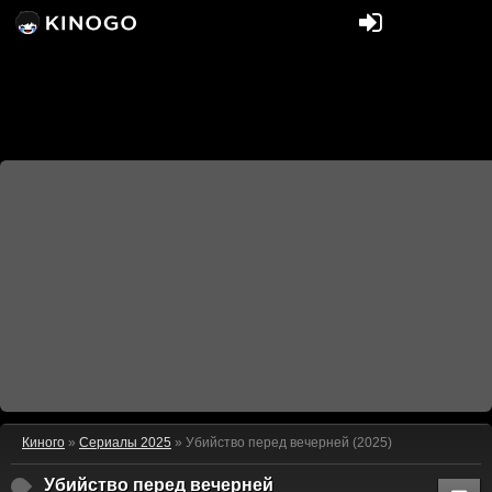
Киного
»
Сериалы 2025
» Убийство перед вечерней (2025)
Убийство перед вечерней