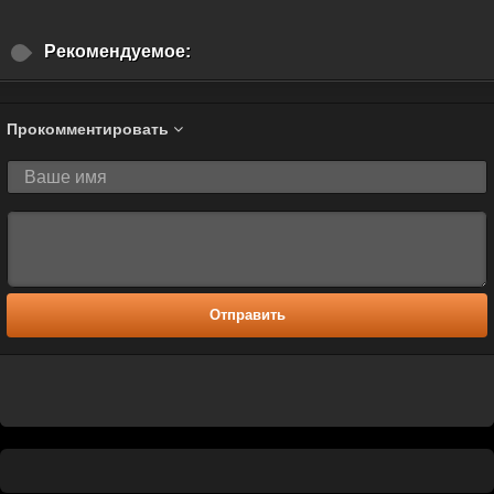
Рекомендуемое:
Прокомментировать
Отправить