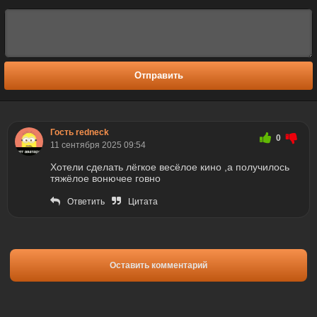
Отправить
Гость redneck
0
11 сентября 2025 09:54
Хотели сделать лёгкое весёлое кино ,а получилось
тяжёлое вонючее говно
Ответить
Цитата
Оставить комментарий