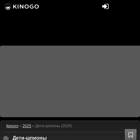
Киного
»
2025
» Дети-шпионы (2025)
Дети-шпионы