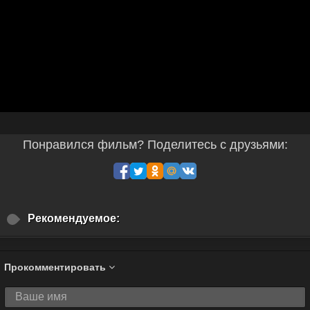
Понравился фильм? Поделитесь с друзьями:
Рекомендуемое:
Прокомментировать