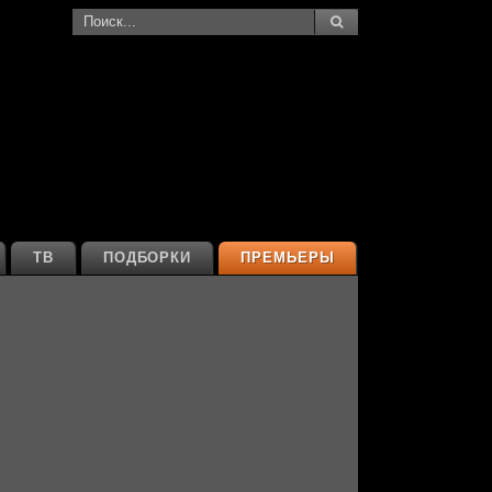
ТВ
ПОДБОРКИ
ПРЕМЬЕРЫ