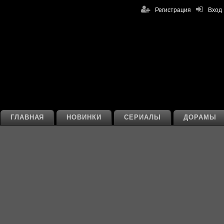
Регистрация
Вход
ГЛАВНАЯ
НОВИНКИ
СЕРИАЛЫ
ДОРАМЫ