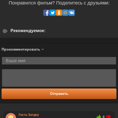
Понравился фильм? Поделитесь с друзьями:
Рекомендуемое:
Прокомментировать
Отправить
Гость Sergey
0