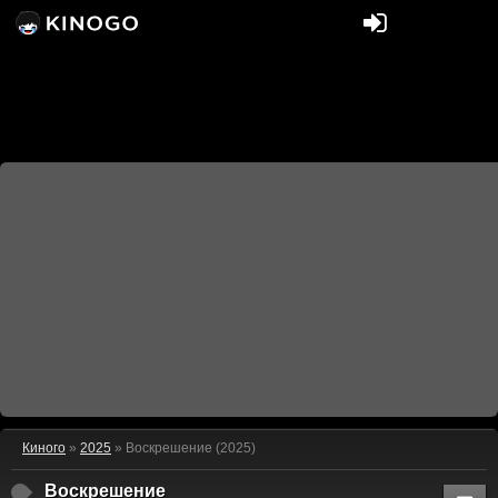
Киного
»
2025
» Воскрешение (2025)
Воскрешение