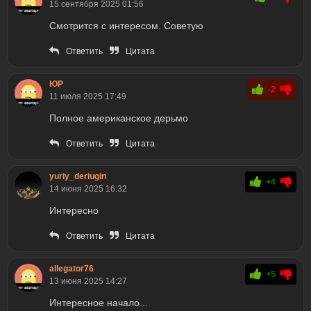
15 сентября 2025 01:56
Смотрится с интересом. Советую
Ответить
Цитата
ЮР
-2
11 июля 2025 17:49
Полное американское дерьмо
Ответить
Цитата
yuriy_deriugin
+4
14 июня 2025 16:32
Интересно
Ответить
Цитата
allegator76
+5
13 июня 2025 14:27
Интересное начало...