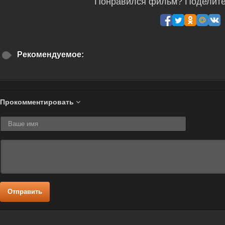
Понравился фильм? Поделитес
Рекомендуемое:
Прокомментировать
Отправить