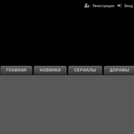
Регистрация
Вход
ГЛАВНАЯ
НОВИНКИ
СЕРИАЛЫ
ДОРАМЫ