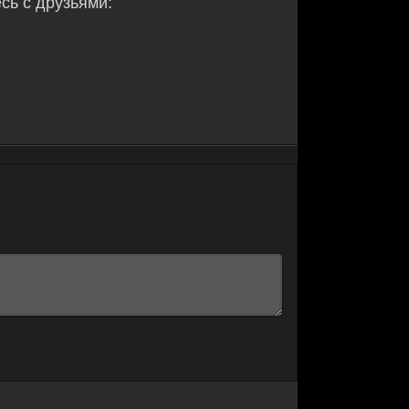
ь с друзьями: