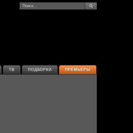
ТВ
ПОДБОРКИ
ПРЕМЬЕРЫ