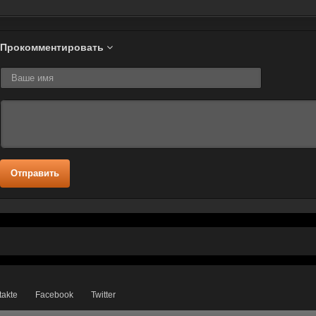
Прокомментировать
Отправить
takte
Facebook
Twitter