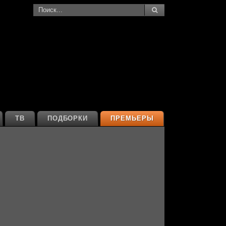
ТВ
ПОДБОРКИ
ПРЕМЬЕРЫ