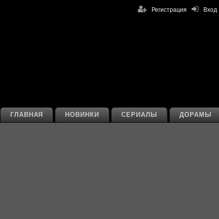
Регистрация
Вход
ГЛАВНАЯ
НОВИНКИ
СЕРИАЛЫ
ДОРАМЫ