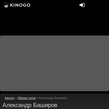
Киного
»
Облако тегов
» Александр Баширов
Александр Баширов