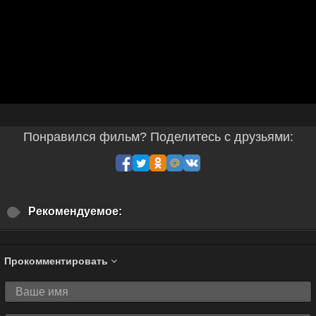
Понравился фильм? Поделитесь с друзьями:
Рекомендуемое:
Прокомментировать