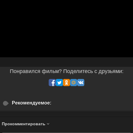
Понравился фильм? Поделитесь с друзьями:
Рекомендуемое:
Прокомментировать