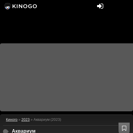
Киного
»
2023
» Аквариум (2023)
Аквариум