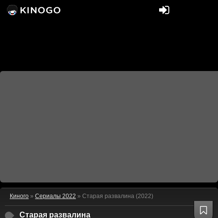
Киного
»
Сериалы 2022
» Старая развалина (2022)
Старая развалина