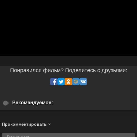
Понравился фильм? Поделитесь с друзьями:
Рекомендуемое:
Прокомментировать