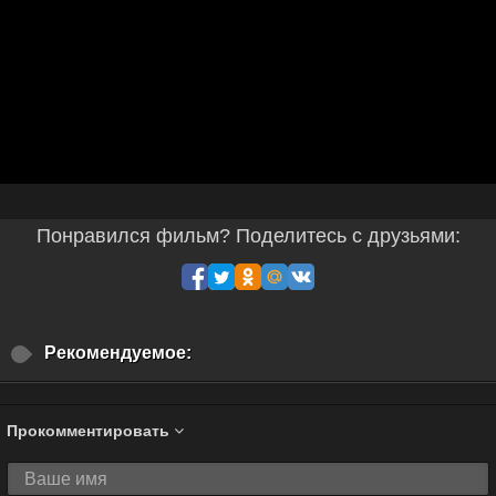
Понравился фильм? Поделитесь с друзьями:
Рекомендуемое:
Прокомментировать