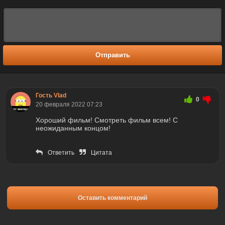
Отправить
Гость Vlad
0
20 февраля 2022 07:23
Хороший фильм! Смотреть фильм всем! С
неожиданным концом!
Ответить
Цитата
Оставить комментарий