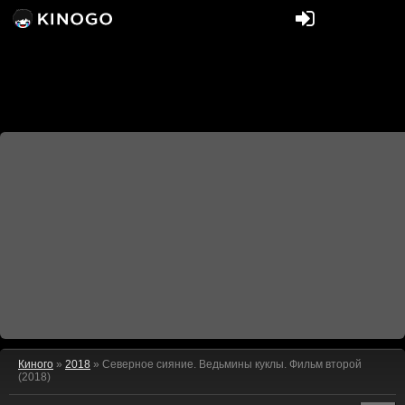
Киного
»
2018
» Северное сияние. Ведьмины куклы. Фильм второй
(2018)