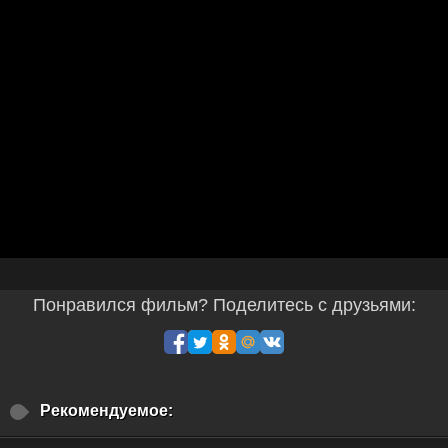
Понравился фильм? Поделитесь с друзьями:
Рекомендуемое: