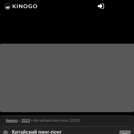
Киного
»
2023
» Китайский пинг-понг (2023)
Китайский пинг-понг