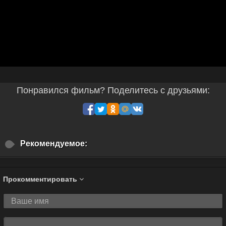
Понравился фильм? Поделитесь с друзьями:
Рекомендуемое:
Прокомментировать