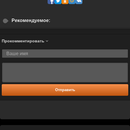
Рекомендуемое:
Прокомментировать
Отправить