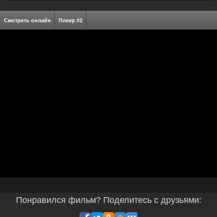
Смотреть онлайн
Плеер #2
Понравился фильм? Поделитесь с друзьями: