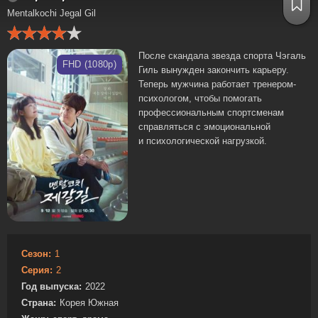
Mentalkochi Jegal Gil
После скандала звезда спорта Чэгаль
FHD (1080p)
Гиль вынужден закончить карьеру.
Теперь мужчина работает тренером-
психологом, чтобы помогать
профессиональным спортсменам
справляться с эмоциональной
и психологической нагрузкой.
Сезон:
1
Серия:
2
Год выпуска:
2022
Страна:
Корея Южная