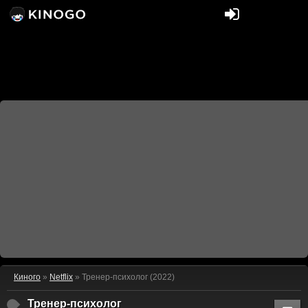
Киного
»
Netflix
» Тренер-психолог (2022)
Тренер-психолог