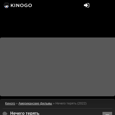
Киного
»
Американские фильмы
» Нечего терять (2022)
Нечего терять