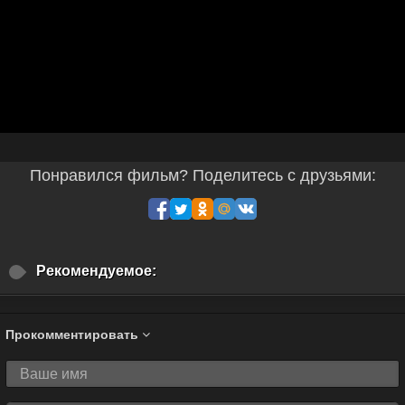
Понравился фильм? Поделитесь с друзьями:
Рекомендуемое:
Прокомментировать