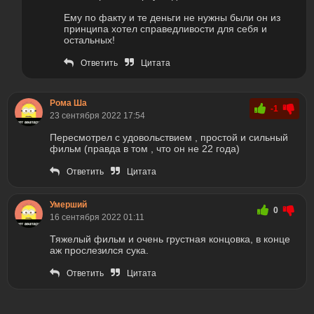
Ему по факту и те деньги не нужны были он из
принципа хотел справедливости для себя и
остальных!
Ответить
Цитата
Рома Ша
-1
23 сентября 2022 17:54
Пересмотрел с удовольствием , простой и сильный
фильм (правда в том , что он не 22 года)
Ответить
Цитата
Умерший
0
16 сентября 2022 01:11
Тяжелый фильм и очень грустная концовка, в конце
аж прослезился сука.
Ответить
Цитата