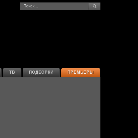
ТВ
ПОДБОРКИ
ПРЕМЬЕРЫ