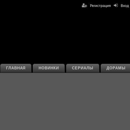
Регистрация
Вход
ГЛАВНАЯ
НОВИНКИ
СЕРИАЛЫ
ДОРАМЫ