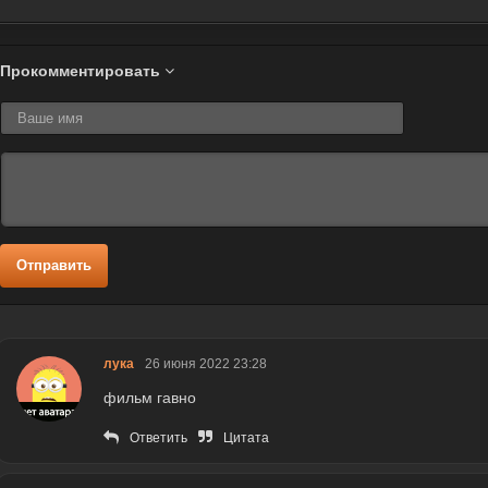
Прокомментировать
Отправить
лука
26 июня 2022 23:28
фильм гавно
Ответить
Цитата