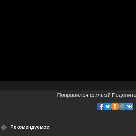
Понравился фильм? Поделитес
Рекомендуемое: