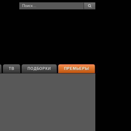
ТВ
ПОДБОРКИ
ПРЕМЬЕРЫ