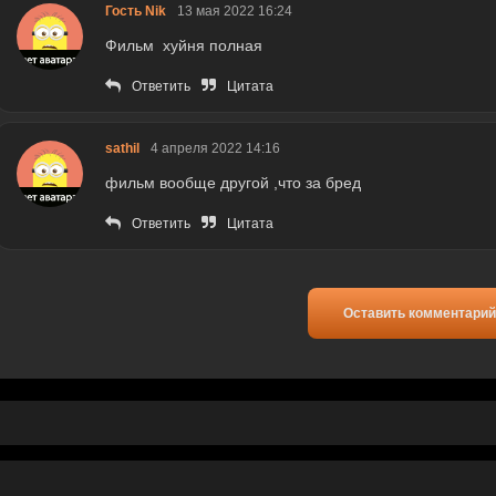
Гость Nik
13 мая 2022 16:24
Фильм хуйня полная
Ответить
Цитата
sathil
4 апреля 2022 14:16
фильм вообще другой ,что за бред
Ответить
Цитата
Оставить комментарий