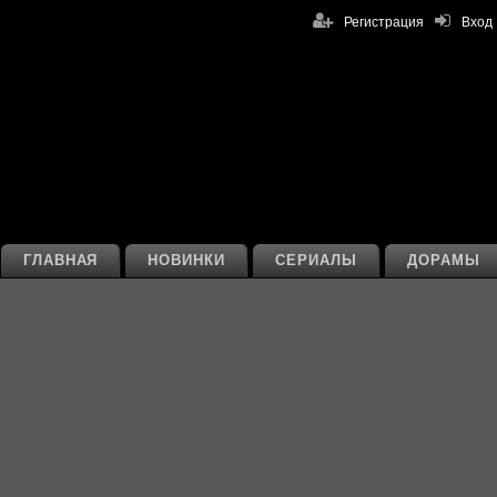
Регистрация
Вход
ГЛАВНАЯ
НОВИНКИ
СЕРИАЛЫ
ДОРАМЫ