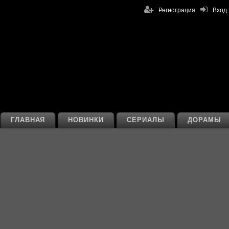
Регистрация
Вход
ГЛАВНАЯ
НОВИНКИ
СЕРИАЛЫ
ДОРАМЫ