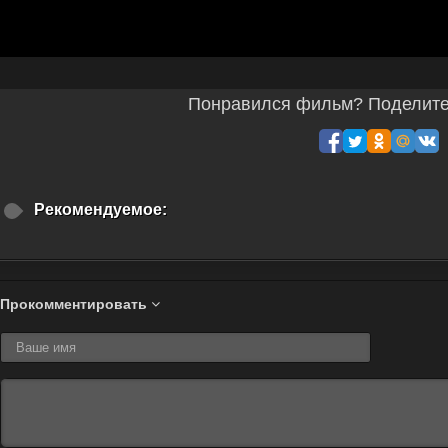
Понравился фильм? Поделитес
Рекомендуемое:
Прокомментировать