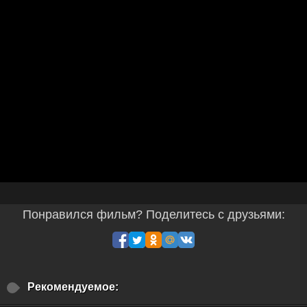
Понравился фильм? Поделитесь с друзьями:
Рекомендуемое: