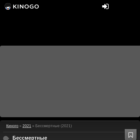
Киного
»
2021
» Бессмертные (2021)
Бессмертные