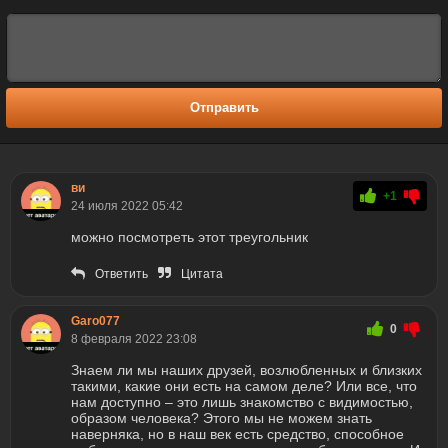
Отправить
ви
+1
24 июля 2022 05:42
можно посмотреть этот треугольник
Ответить
Цитата
Garo077
0
8 февраля 2022 23:08
Знаем ли мы наших друзей, возлюбленных и близких
такими, какие они есть на самом деле? Или все, что
нам доступно – это лишь знакомство с видимостью,
образом человека? Этого мы не можем знать
наверняка, но в наш век есть средство, способное