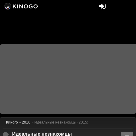
Киного
»
2016
» Идеальные незнакомцы (2015)
Идеальные незнакомцы