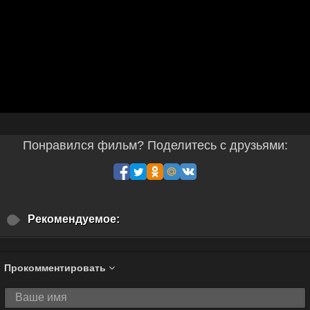
Понравился фильм? Поделитесь с друзьями:
Рекомендуемое:
Прокомментировать