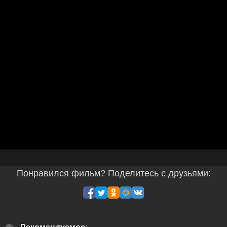
Понравился фильм? Поделитесь с друзьями: