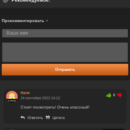
Рекомендуемое:
Прокомментировать
Отправить
Наля
0
24 сентября 2022 14:12
Стоит посмотреть! Очень классный!
Ответить
Цитата