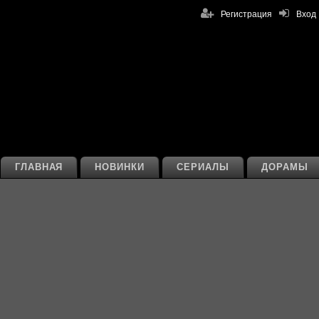
Регистрация
Вход
ГЛАВНАЯ
НОВИНКИ
СЕРИАЛЫ
ДОРАМЫ