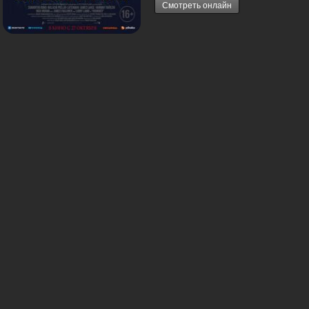
Смотреть онлайн