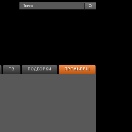
ТВ
ПОДБОРКИ
ПРЕМЬЕРЫ