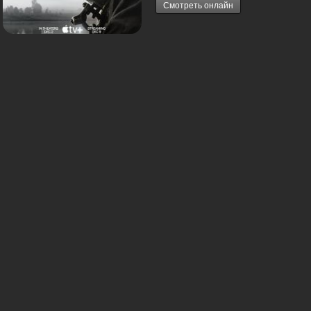
Смотреть онлайн