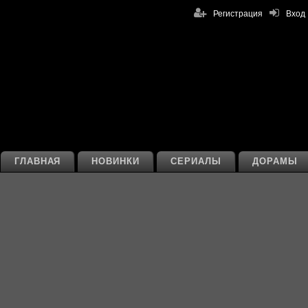
Регистрация
Вход
ГЛАВНАЯ
НОВИНКИ
СЕРИАЛЫ
ДОРАМЫ