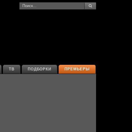
ТВ
ПОДБОРКИ
ПРЕМЬЕРЫ