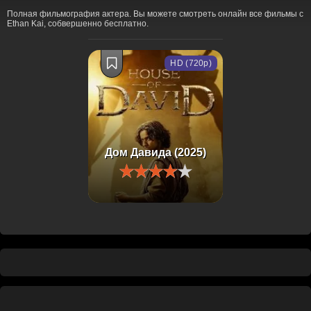
Полная фильмография актера. Вы можете смотреть онлайн все фильмы с
Ethan Kai, собвершенно бесплатно.
HD (720p)
Дом Давида (2025)