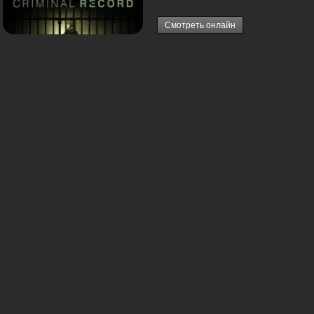
Смотреть онлайн