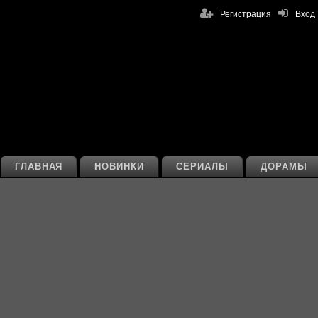
Регистрация
Вход
ГЛАВНАЯ
НОВИНКИ
СЕРИАЛЫ
ДОРАМЫ