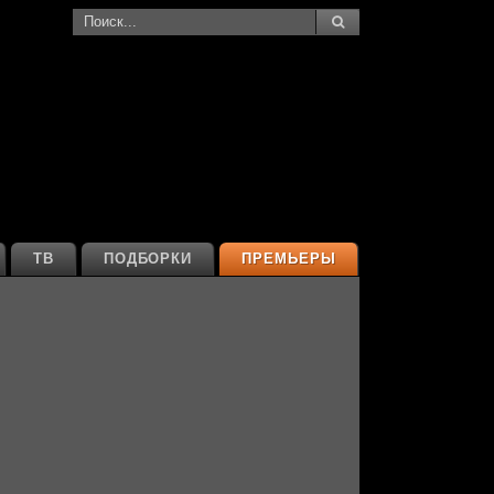
ТВ
ПОДБОРКИ
ПРЕМЬЕРЫ