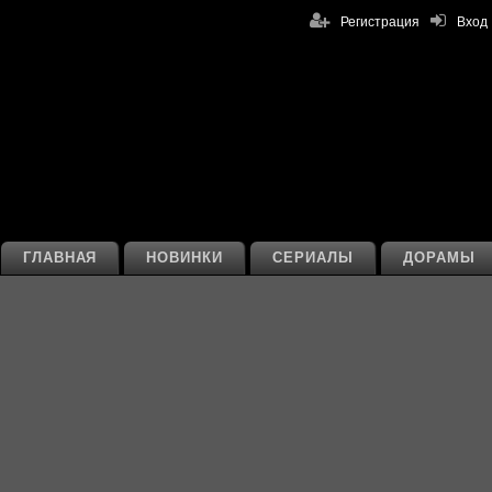
Регистрация
Вход
ГЛАВНАЯ
НОВИНКИ
СЕРИАЛЫ
ДОРАМЫ