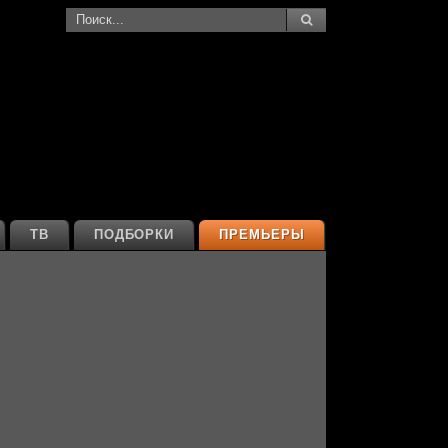
ТВ
ПОДБОРКИ
ПРЕМЬЕРЫ