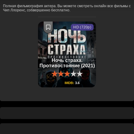
Полная фильмография актера. Вы можете смотреть онлайн все фильмы с
Чип Ллоренс, собвершенно бесплатно.
HD (720p)
Ночь страха.
Противостояние (2021)
IMDB:
3.6