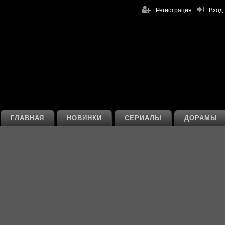
Регистрация
Вход
ГЛАВНАЯ
НОВИНКИ
СЕРИАЛЫ
ДОРАМЫ