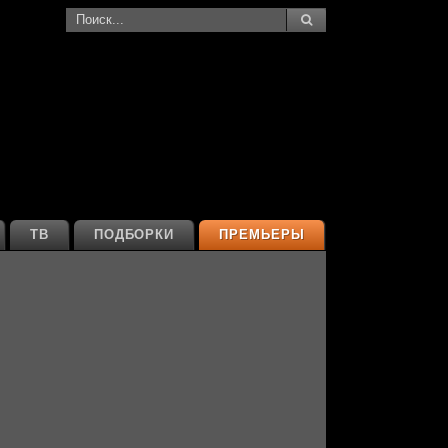
ТВ
ПОДБОРКИ
ПРЕМЬЕРЫ