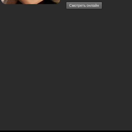
Смотреть онлайн