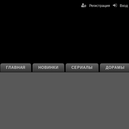
Регистрация
Вход
ГЛАВНАЯ
НОВИНКИ
СЕРИАЛЫ
ДОРАМЫ