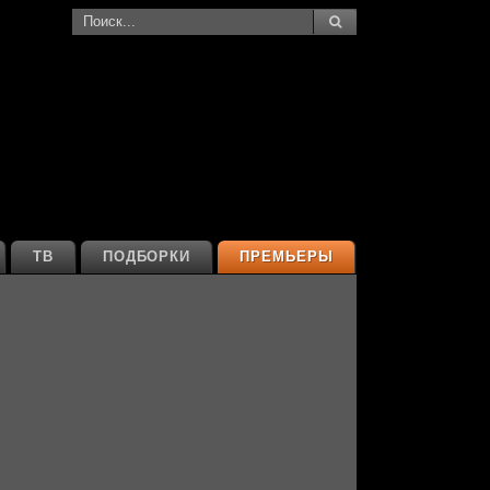
ТВ
ПОДБОРКИ
ПРЕМЬЕРЫ