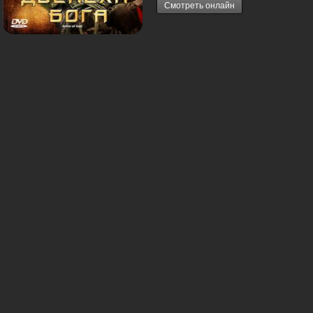
Смотреть онлайн