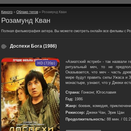
Киного
»
Облако тегов
» Розамунд Кван
Розамунд Кван
Полная фильмография актера. Вы можете смотреть онлайн все фильмы с Ро
Доспехи Бога (1986)
«Азиатский ястреб» - так назвали 
HD (720p)
ритуальный меч, то не предпол
Оказывается, что меч - часть дре
мире будут править силы Ужаса и 
монастыре, узнают, что у Джеки есть
Страна:
Гонконг, Югославия
Год:
1986
Жанр:
боевик, комедия, приключен
Режиссер:
Джеки Чан, Эрик Цан
Продолжительность:
88 мин. / 01: