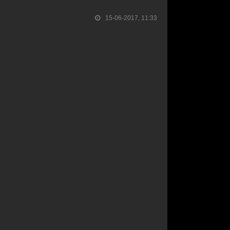
15-06-2017, 11:33