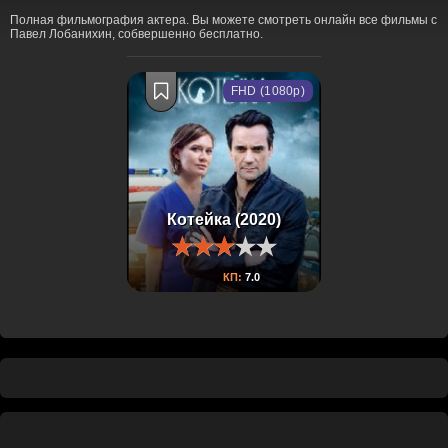
Полная фильмография актера. Вы можете смотреть онлайн все фильмы с
Павел Лобанихин, собвершенно бесплатно.
FHD (1080p)
Котейка (2020)
КП:
7.0