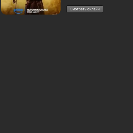
Смотреть онлайн