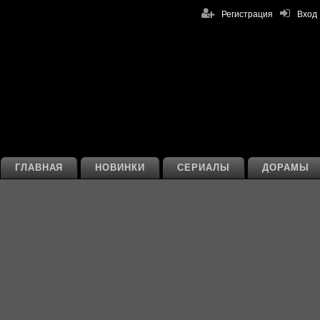
Регистрация
Вход
ГЛАВНАЯ
НОВИНКИ
СЕРИАЛЫ
ДОРАМЫ