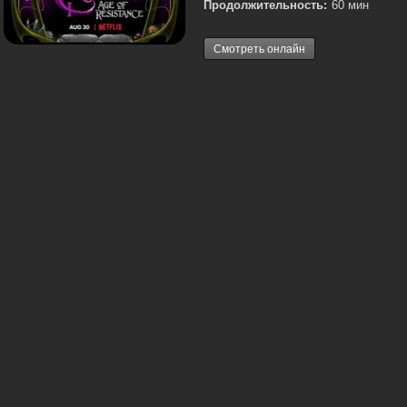
Продолжительность:
60 мин
Смотреть онлайн