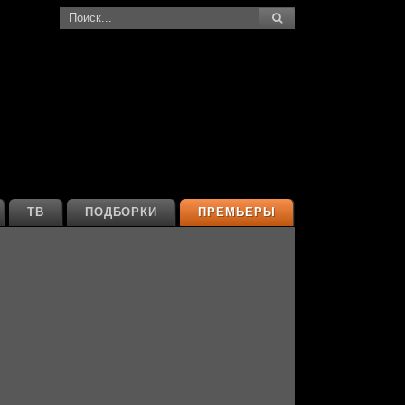
ТВ
ПОДБОРКИ
ПРЕМЬЕРЫ