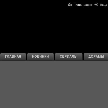
Регистрация
Вход
ГЛАВНАЯ
НОВИНКИ
СЕРИАЛЫ
ДОРАМЫ