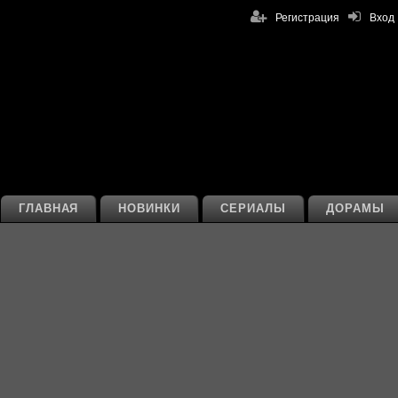
Регистрация
Вход
ГЛАВНАЯ
НОВИНКИ
СЕРИАЛЫ
ДОРАМЫ