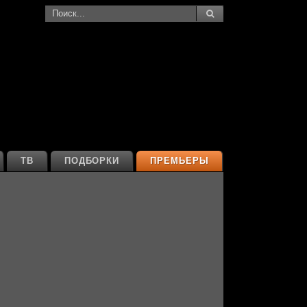
ТВ
ПОДБОРКИ
ПРЕМЬЕРЫ