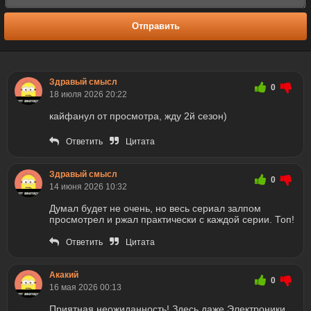
Отправить
Здравый смысл
0
18 июля 2026 20:22
кайфанул от просмотра, жду 2й сезон)
Ответить
Цитата
Здравый смысл
0
14 июня 2026 10:32
Думал будет не очень, но весь сериал залпом
просмотрел и ржал практически с каждой серии. Топ!
Ответить
Цитата
Акакий
0
16 мая 2026 00:13
Приятная неожиданность! Здесь даже Электроники