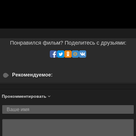
Понравился фильм? Поделитесь с друзьями:
Рекомендуемое:
Прокомментировать