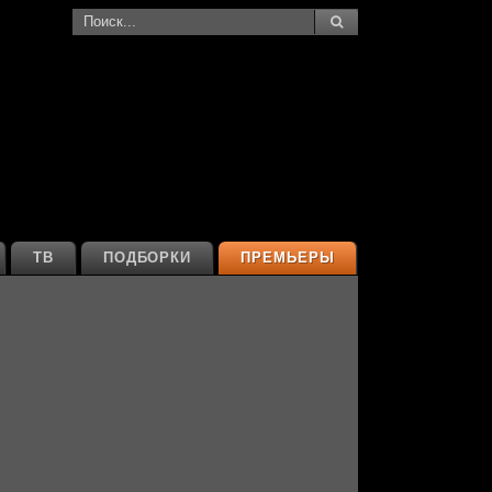
ТВ
ПОДБОРКИ
ПРЕМЬЕРЫ