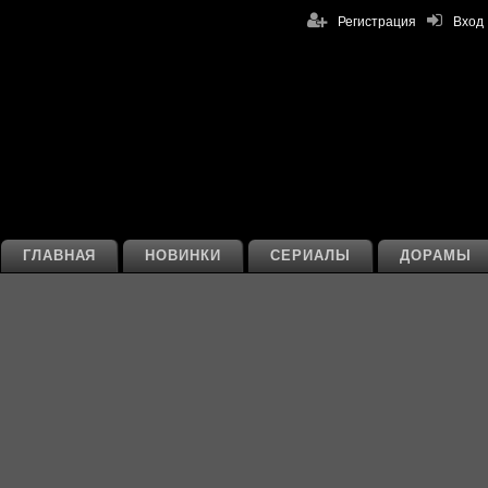
Регистрация
Вход
ГЛАВНАЯ
НОВИНКИ
СЕРИАЛЫ
ДОРАМЫ